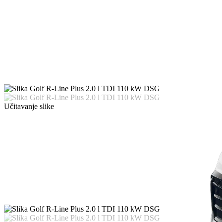
Učitavanje slike