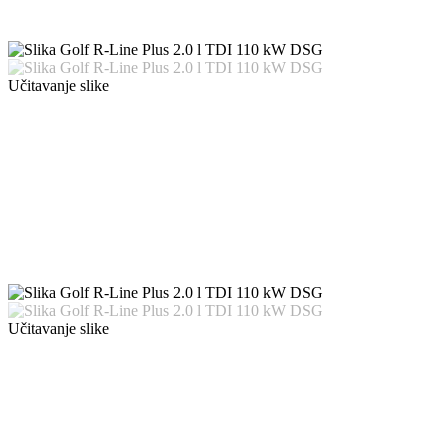
Učitavanje slike
Učitavanje slike