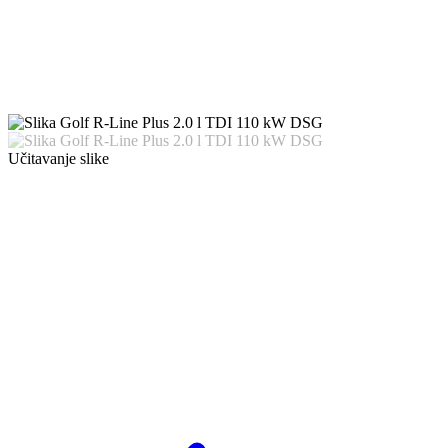
Učitavanje slike