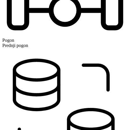
Pogon
Prednji pogon