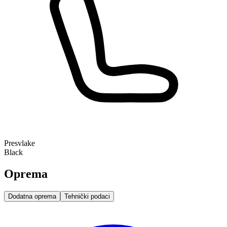
Presvlake
Black
Oprema
Dodatna oprema
Tehnički podaci