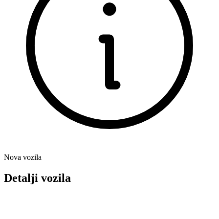
Nova vozila
Detalji vozila