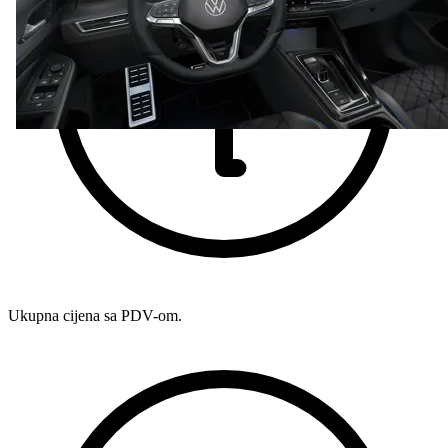
Ukupna cijena sa PDV-om.