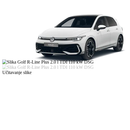
Učitavanje slike