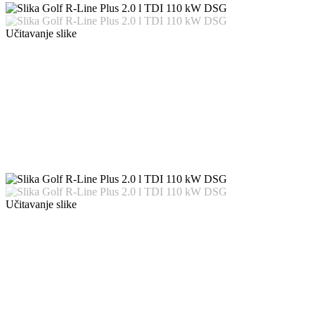
Učitavanje slike
Učitavanje slike