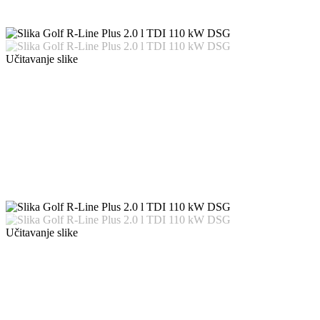
Učitavanje slike
Učitavanje slike