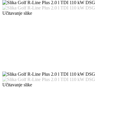
Učitavanje slike
Učitavanje slike