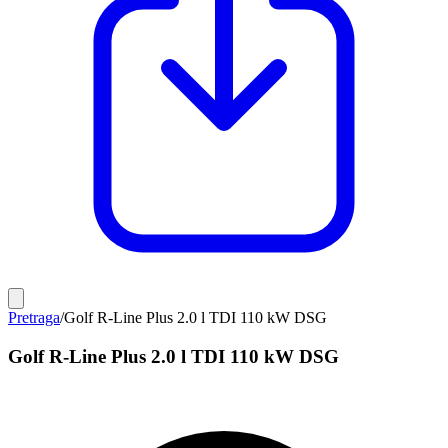
Pretraga
/
Golf R-Line Plus 2.0 l TDI 110 kW DSG
Golf R-Line Plus 2.0 l TDI 110 kW DSG