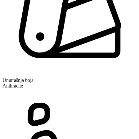
Unutrašnja boja
Anthracite