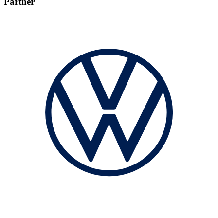
Partner