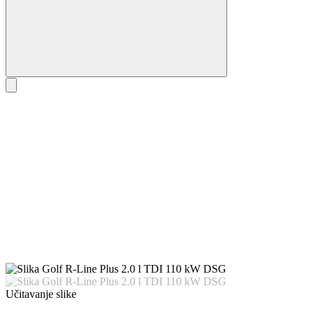
Učitavanje slike