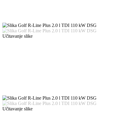
Učitavanje slike
Učitavanje slike