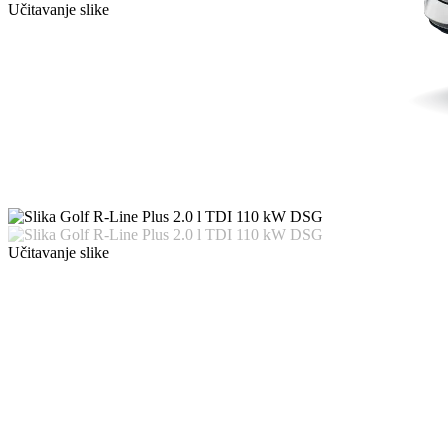
Učitavanje slike
Učitavanje slike