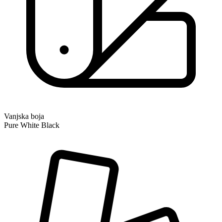
Vanjska boja
Pure White Black