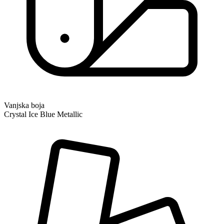
Vanjska boja
Crystal Ice Blue Metallic