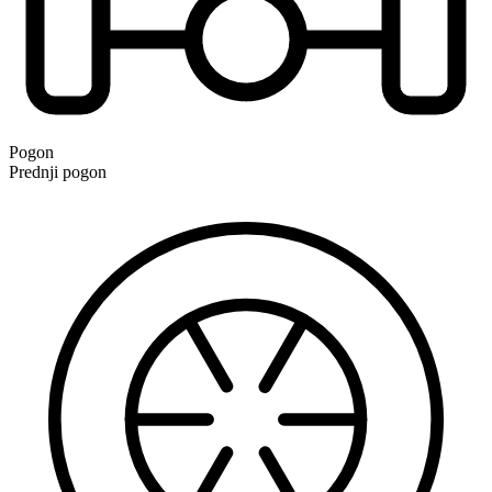
Pogon
Prednji pogon