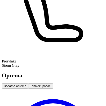
Presvlake
Storm Gray
Oprema
Dodatna oprema
Tehnički podaci