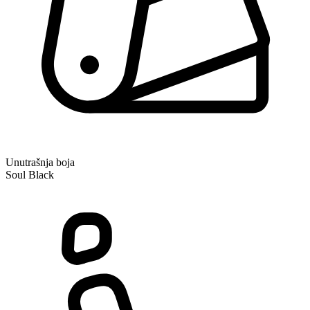
Unutrašnja boja
Soul Black