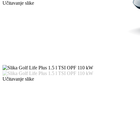
Učitavanje slike
Učitavanje slike