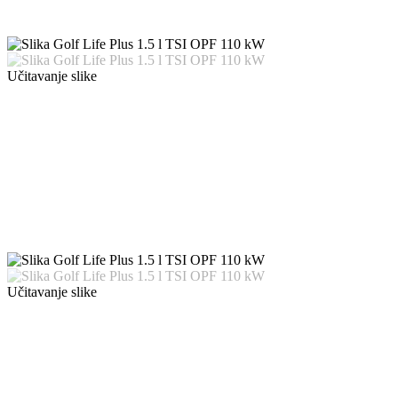
Učitavanje slike
Učitavanje slike