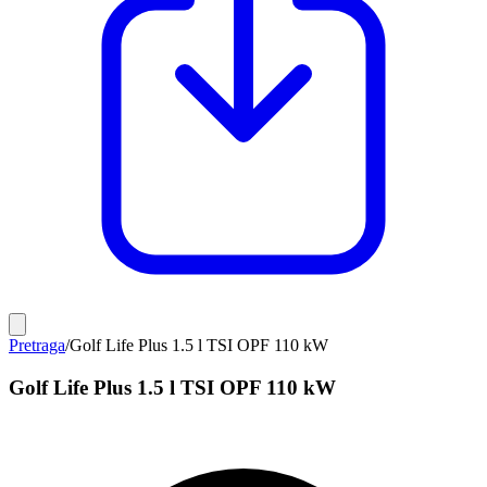
Pretraga
/
Golf Life Plus 1.5 l TSI OPF 110 kW
Golf Life Plus 1.5 l TSI OPF 110 kW