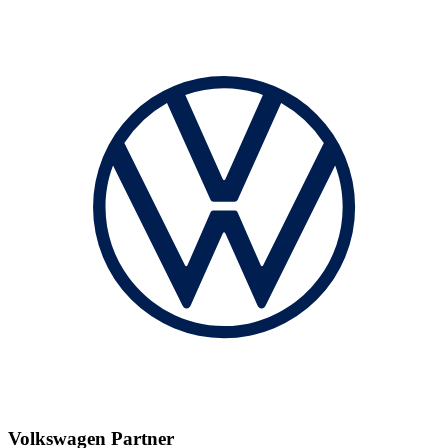
Volkswagen Partner