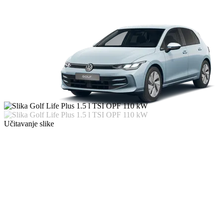
Učitavanje slike