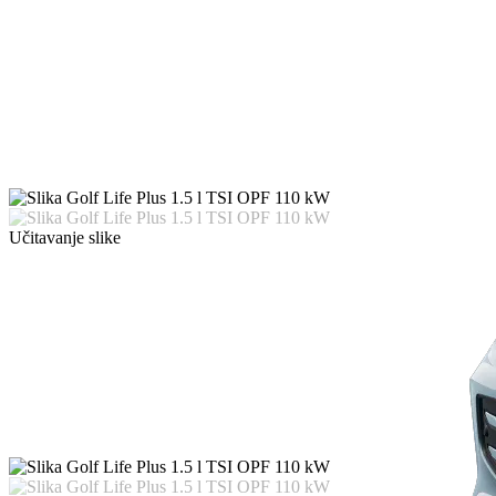
Učitavanje slike