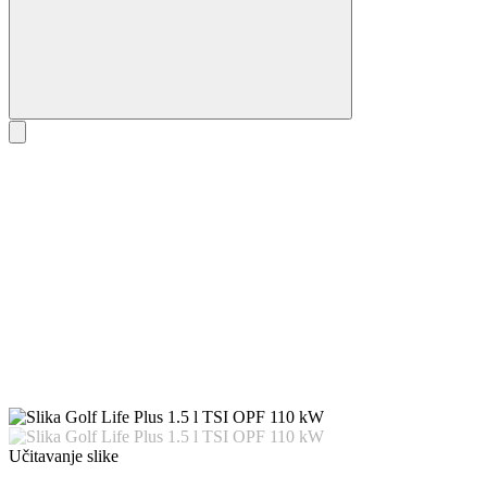
Učitavanje slike