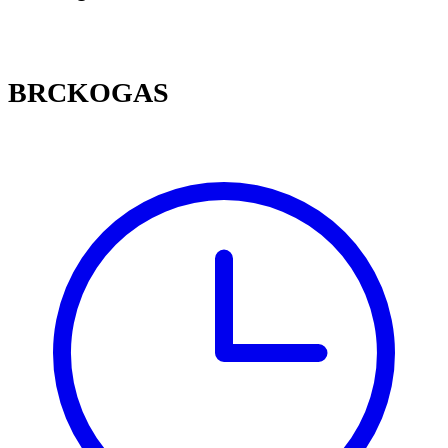
BRCKOGAS