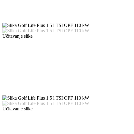
Učitavanje slike
Učitavanje slike