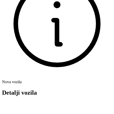
Nova vozila
Detalji vozila