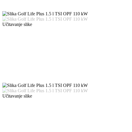
Učitavanje slike
Učitavanje slike