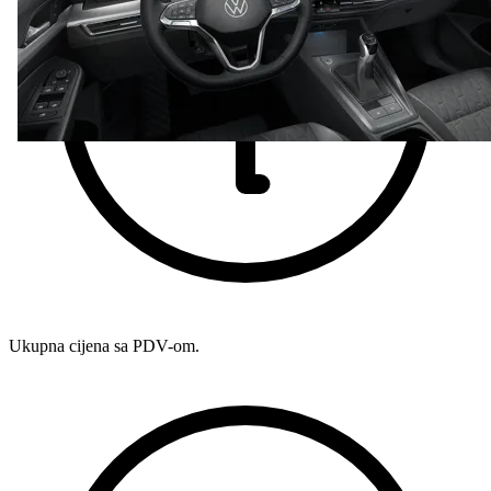
Ukupna cijena sa PDV-om.