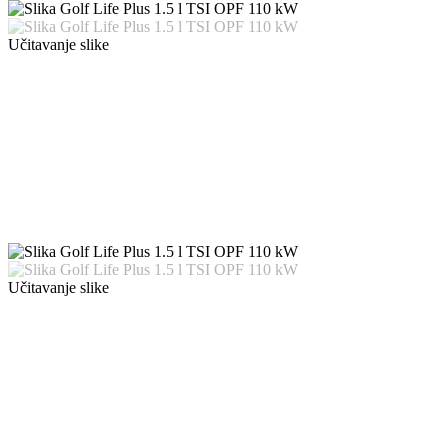
Učitavanje slike
Učitavanje slike