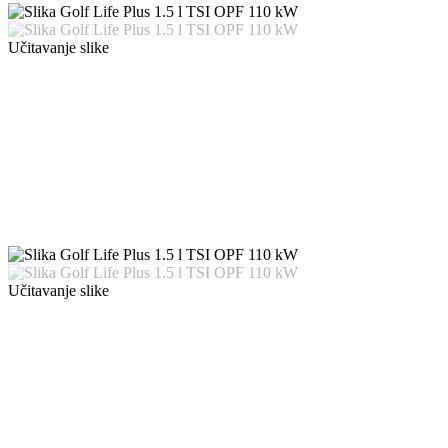
Učitavanje slike
Učitavanje slike