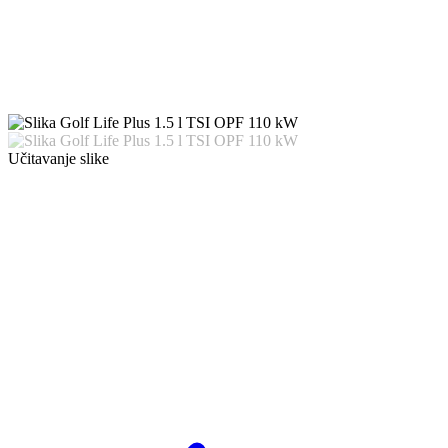
Učitavanje slike