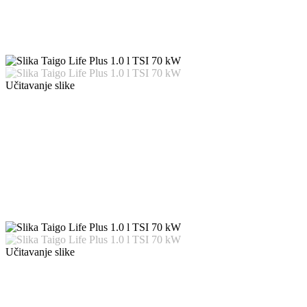
Učitavanje slike
Učitavanje slike