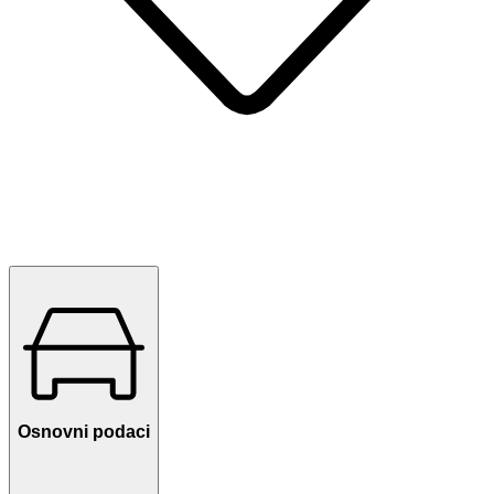
Osnovni podaci