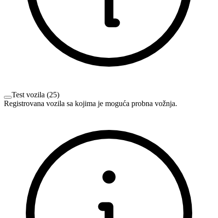
Test vozila
(
25
)
Registrovana vozila sa kojima je moguća probna vožnja.