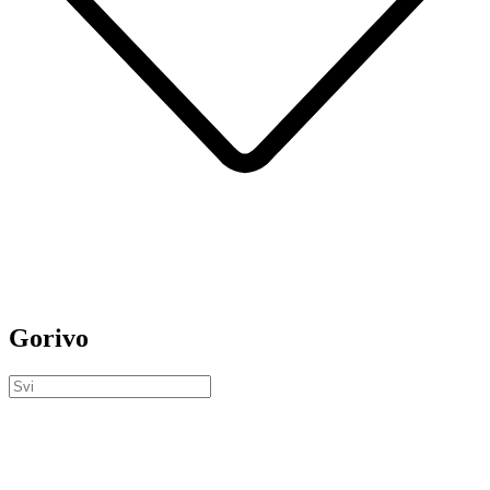
Gorivo