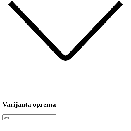
Varijanta oprema