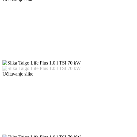
Učitavanje slike