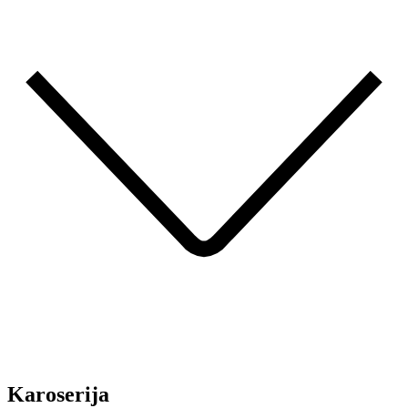
Karoserija