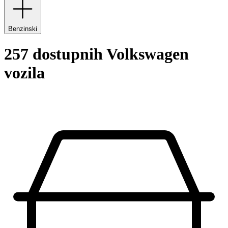
Benzinski
257 dostupnih Volkswagen
vozila