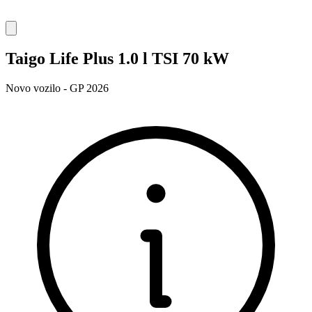
Taigo Life Plus 1.0 l TSI 70 kW
Novo vozilo - GP 2026