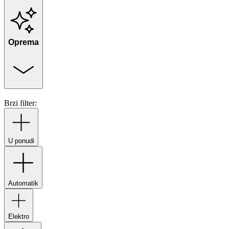
Oprema
Brzi filter:
U ponudi
Automatik
Elektro