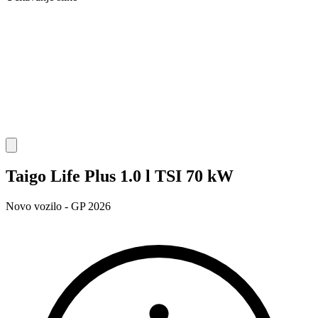
Taigo Life Plus 1.0 l TSI 70 kW
Novo vozilo - GP 2026