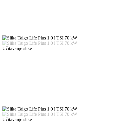
Učitavanje slike
Učitavanje slike