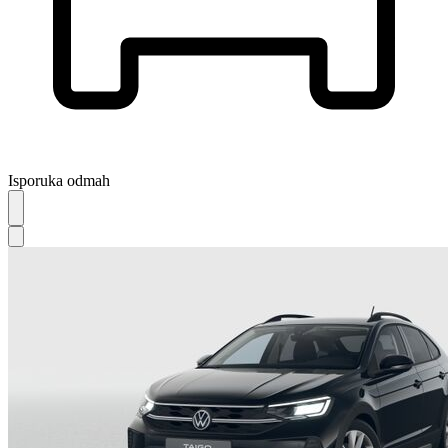
Isporuka odmah