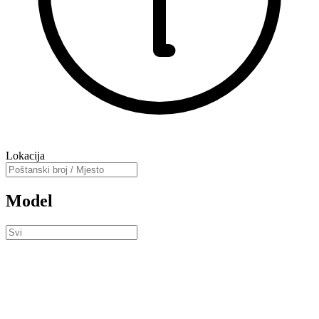
Lokacija
Model