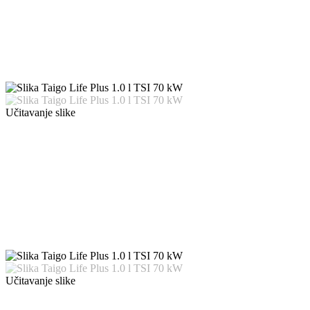
Učitavanje slike
Učitavanje slike