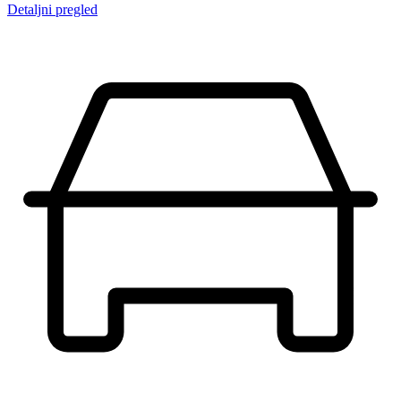
Detaljni pregled