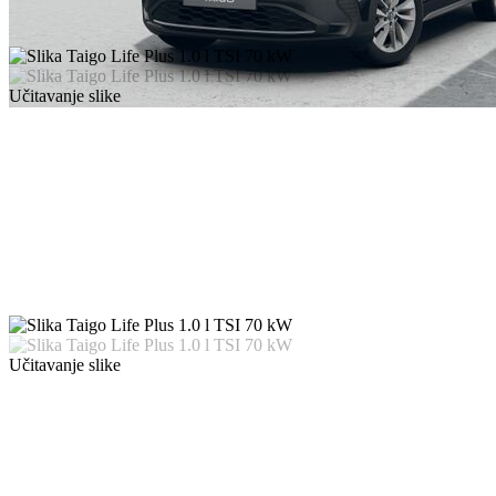
Učitavanje slike
Učitavanje slike