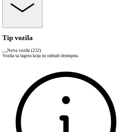
Tip vozila
Nova vozila
(
232
)
Vozila sa lagera koja su odmah dostupna.