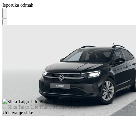
Isporuka odmah
Učitavanje slike