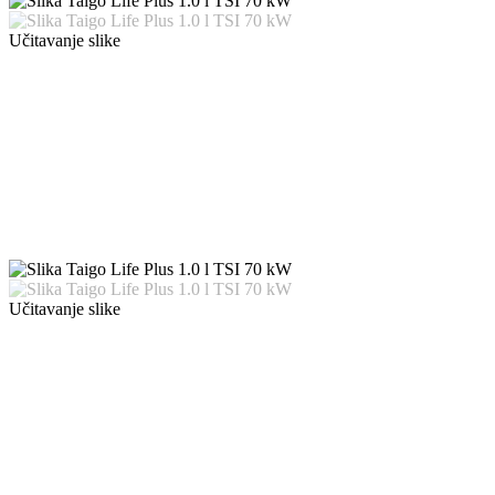
Učitavanje slike
Učitavanje slike